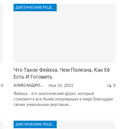
ДИЕТИЧЕСКИЕ РЕЦЕПТЫ
Что Такое Фейхоа, Чем Полезна, Как Её
Есть И Готовить
0
АЛЕКСАНДРОВА АНАСТАСИЯ
Ноя 16, 2023
0
Фейхоа - это экзотический фрукт, который
становится все более популярным в мире благодаря
своим уникальным вкусовым…
ДИЕТИЧЕСКИЕ РЕЦЕПТЫ