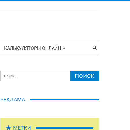
КАЛЬКУЛЯТОРЫ ОНЛАЙН
РЕКЛАМА
МЕТКИ