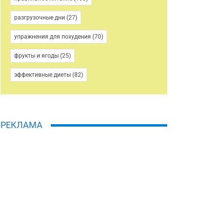
разгрузочные дни
(27)
упражнения для похудения
(70)
фрукты и ягоды
(25)
эффективные диеты
(82)
РЕКЛАМА