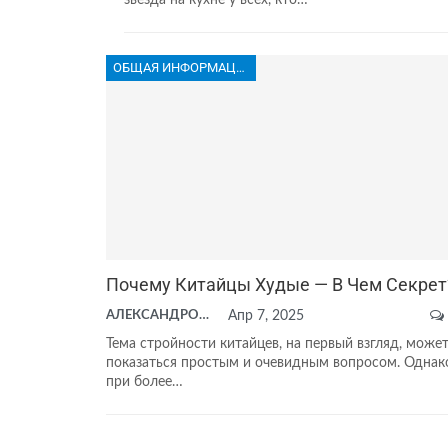
ОБЩАЯ ИНФОРМАЦИЯ
Почему Китайцы Худые — В Чем Секрет
АЛЕКСАНДРОВА АНАСТАСИЯ
Апр 7, 2025
Тема стройности китайцев, на первый взгляд, може
показаться простым и очевидным вопросом. Однак
при более…