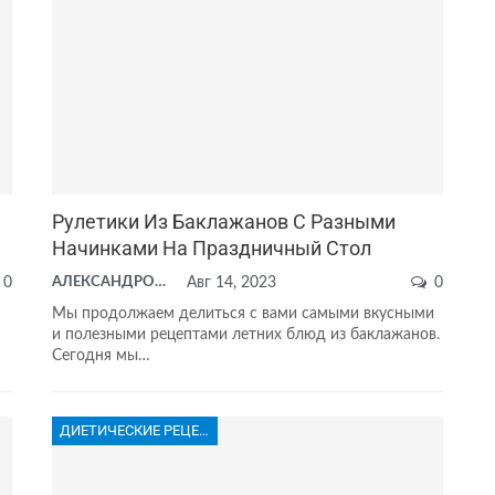
Рулетики Из Баклажанов С Разными
Начинками На Праздничный Стол
0
АЛЕКСАНДРОВА АНАСТАСИЯ
Авг 14, 2023
0
Мы продолжаем делиться с вами самыми вкусными
и полезными рецептами летних блюд из баклажанов.
Сегодня мы…
ДИЕТИЧЕСКИЕ РЕЦЕПТЫ