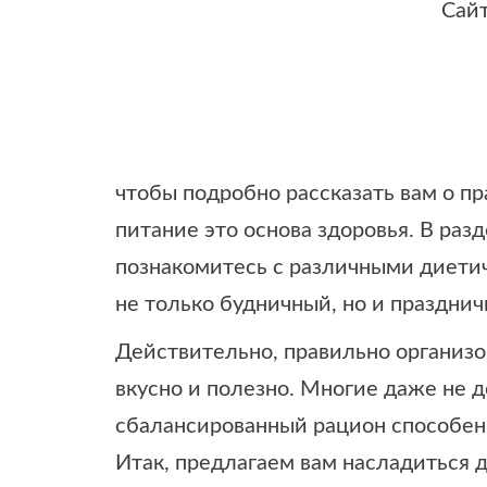
Сайт
чтобы подробно рассказать вам о п
питание это основа здоровья. В раз
познакомитесь с различными диети
не только будничный, но и празднич
Действительно, правильно организо
вкусно и полезно. Многие даже не 
сбалансированный рацион способен
Итак, предлагаем вам насладиться