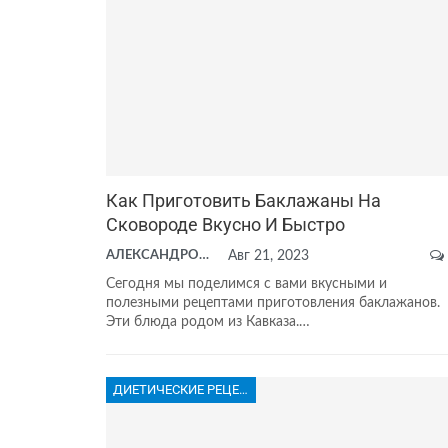
Как Приготовить Баклажаны На
Сковороде Вкусно И Быстро
АЛЕКСАНДРОВА АНАСТАСИЯ
Авг 21, 2023
Сегодня мы поделимся с вами вкусными и
полезными рецептами приготовления баклажанов.
Эти блюда родом из Кавказа.…
ДИЕТИЧЕСКИЕ РЕЦЕПТЫ