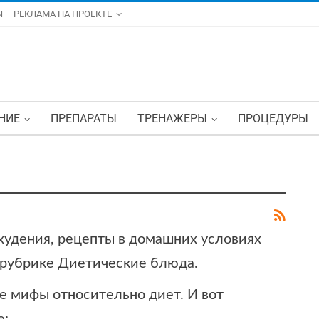
Ы
РЕКЛАМА НА ПРОЕКТЕ
НИЕ
ПРЕПАРАТЫ
ТРЕНАЖЕРЫ
ПРОЦЕДУРЫ
худения, рецепты в домашних условиях
 рубрике Диетические блюда.
ые мифы относительно диет. И вот