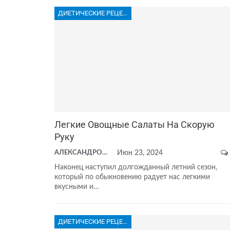
ДИЕТИЧЕСКИЕ РЕЦЕПТЫ
Легкие Овощные Салаты На Скорую
Руку
АЛЕКСАНДРОВА АНАСТАСИЯ
Июн 23, 2024
Наконец наступил долгожданный летний сезон,
который по обыкновению радует нас легкими
вкусными и…
ДИЕТИЧЕСКИЕ РЕЦЕПТЫ