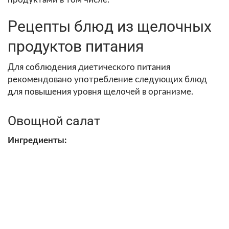
Рецепты блюд из щелочных
продуктов питания
Для соблюдения диетического питания
рекомендовано употребление следующих блюд
для повышения уровня щелочей в организме.
Овощной салат
Ингредиенты: