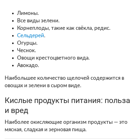
Лимоны.
Все виды зелени.
Корнеплоды, такие как свёкла, редис.
Сельдерей
.
Огурцы.
Чеснок.
Овощи крестоцветного вида.
Авокадо.
Наибольшее количество щелочей содержится в
овощах и зелени в сыром виде.
Кислые продукты питания: польза
и вред
Наиболее окисляющие организм продукты — это
мясная, сладкая и зерновая пища.