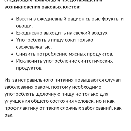
возникновения раковых клеток:
Ввести в ежедневный рацион сырые фрукты и
овощи.
Ежедневно выходить на свежий воздух.
Употреблять в пищу соки только
свежевыжатые.
Снизить потребление мясных продуктов.
Исключить употребление синтетических
продуктов.
Из-за неправильного питания повышаются случаи
заболевания раком, поэтому необходимо
употреблять щелочную пищу не только для
улучшения общего состояния человек, но и как
профилактику от таких сложных заболеваний, как
рак.