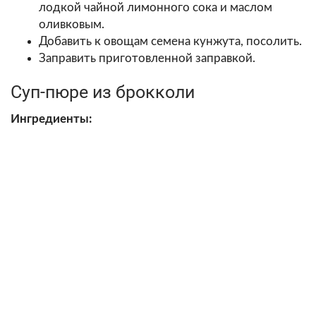
лодкой чайной лимонного сока и маслом
оливковым.
Добавить к овощам семена кунжута, посолить.
Заправить приготовленной заправкой.
Суп-пюре из брокколи
Ингредиенты: