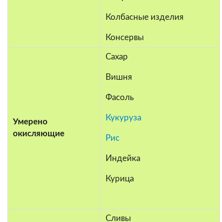
Колбасные изделия
Консервы
Сахар
Вишня
Фасоль
Кукуруза
Умерено
окисляющие
Рис
Индейка
Курица
Сливы