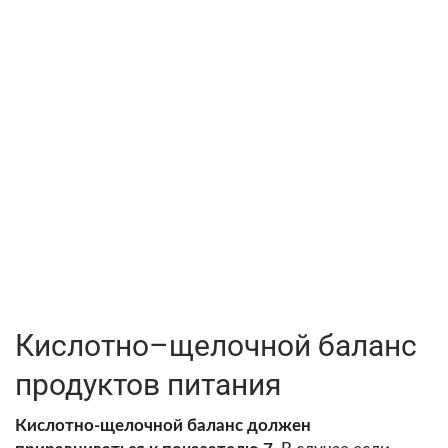
Кислотно–щелочной баланс
продуктов питания
Кислотно-щелочной баланс должен