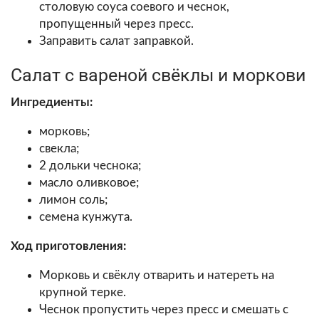
столовую соуса соевого и чеснок,
пропущенный через пресс.
Заправить салат заправкой.
Салат с вареной свёклы и моркови
Ингредиенты:
морковь;
свекла;
2 дольки чеснока;
масло оливковое;
лимон соль;
семена кунжута.
Ход приготовления:
Морковь и свёклу отварить и натереть на
крупной терке.
Чеснок пропустить через пресс и смешать с