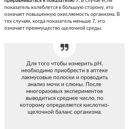
приравниваться к показателю 7.
В случае если
показатель колеблется в большую сторону, это
означает повышенную окисляемость организма. В
тех случаях, когда показатель меньше 7, это
означает преимущество щелочной среды.
Для того чтобы измерить рН,
необходимо приобрести в аптеке
лакмусовые полоски и проводить
анализ мочи и слюны. После
многоразовых экспериментов
выводиться среднее число, по
которому определяется кислотно-
щелочной баланс организма.