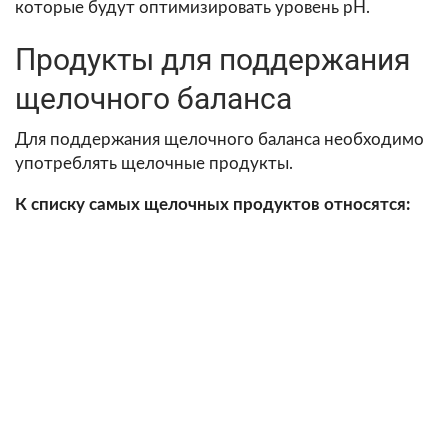
которые будут оптимизировать уровень рН.
Продукты для поддержания
щелочного баланса
Для поддержания щелочного баланса необходимо
употреблять щелочные продукты.
К списку самых щелочных продуктов относятся: