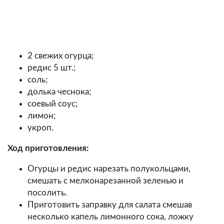
2 свежих огурца;
редис 5 шт.;
соль;
долька чеснока;
соевый соус;
лимон;
укроп.
Ход приготовления:
Огурцы и редис нарезать полукольцами,
смешать с мелконарезанной зеленью и
посолить.
Приготовить заправку для салата смешав
несколько капель лимонного сока, ложку