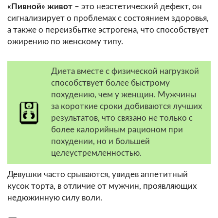
«Пивной» живот
– это неэстетический дефект, он
сигнализирует о проблемах с состоянием здоровья,
а также о переизбытке эстрогена, что способствует
ожирению по женскому типу.
Диета вместе с физической нагрузкой
способствует более быстрому
похудению, чем у женщин. Мужчины
за короткие сроки добиваются лучших
результатов, что связано не только с
более калорийным рационом при
похудении, но и большей
целеустремленностью.
Девушки часто срываются, увидев аппетитный
кусок торта, в отличие от мужчин, проявляющих
недюжинную силу воли.