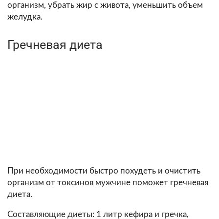
организм, убрать жир с живота, уменьшить объем
желудка.
Гречневая диета
При необходимости быстро похудеть и очистить
организм от токсинов мужчине поможет гречневая
диета.
Составляющие диеты: 1 литр кефира и гречка,