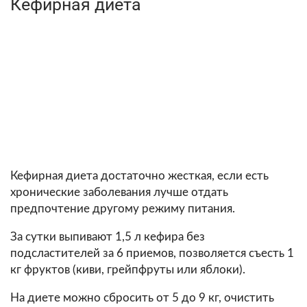
Кефирная диета
Кефирная диета достаточно жесткая, если есть
хронические заболевания лучше отдать
предпочтение другому режиму питания.
За сутки выпивают 1,5 л кефира без
подсластителей за 6 приемов, позволяется съесть 1
кг фруктов (киви, грейпфруты или яблоки).
На диете можно сбросить от 5 до 9 кг, очистить