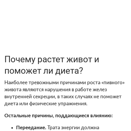
Почему растет живот и
поможет ли диета?
Наиболее тревожными причинами роста «пивного»
живота являются нарушения в работе желез
внутренней секреции, в таких случаях не поможет
диета или физические упражнения.
Остальные причины, поддающиеся влиянию:
Переедание.
Трата энергии должна