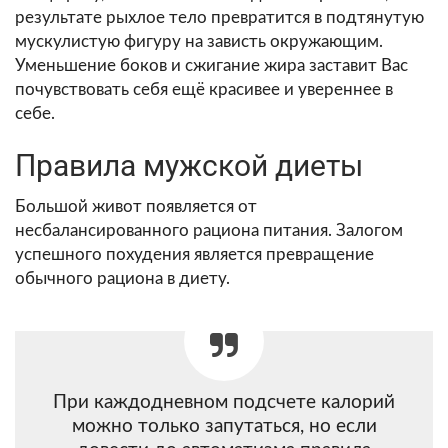
результате рыхлое тело превратится в подтянутую
мускулистую фигуру на зависть окружающим.
Уменьшение боков и сжигание жира заставит Вас
почувствовать себя ещё красивее и увереннее в
себе.
Правила мужской диеты
Большой живот появляется от
несбалансированного рациона питания. Залогом
успешного похудения является превращение
обычного рациона в диету.
При каждодневном подсчете калорий
можно только запутаться, но если