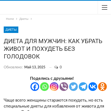
Home
Диеты
ДИЕТЫ
ДИЕТА ДЛЯ МУЖЧИН: КАК УБРАТЬ
ЖИВОТ И ПОХУДЕТЬ БЕЗ
ГОЛОДОВОК
Обновлено:
Май 13, 2025
0
Поделись с друзьями!
Чаще всего женщины стараются похудеть, но есть
специальные диеты для избавления от живота для