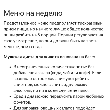
Меню на неделю
Представленное меню предполагает трехразовый
прием пищи, но намного лучше общее количество
пищи разбить на 5 порций. Порции регулируют на
свое усмотрение, но они должны быть на треть
меньше, чем всегда.
Мужская диета для живота основана на базе:
В неограниченных количествах питье без
добавления сахара (вода, чай или кофе). Если
возникло острое желание употребить
спиртное, можно выпить одну рюмку
алкоголя, но ни в коем случае не пиво.
Среди дня можно перекусить парой любимых
фруктов.
Для заправки овощных салатов подойдет