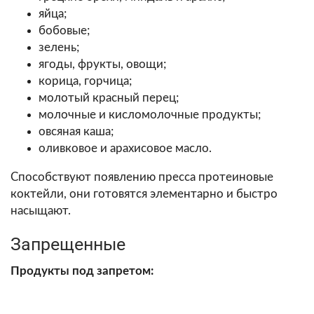
яйца;
бобовые;
зелень;
ягоды, фрукты, овощи;
корица, горчица;
молотый красный перец;
молочные и кисломолочные продукты;
овсяная каша;
оливковое и арахисовое масло.
Способствуют появлению пресса протеиновые
коктейли, они готовятся элементарно и быстро
насыщают.
Запрещенные
Продукты под запретом: