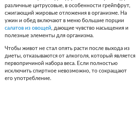
различные цитрусовые, в особенности грейпфрут,
сжигающий жировые отложения в организме. На
ужин и обед включают в меню большие порции
салатов из овощей
, дающие чувство насыщения и
полезные элементы для организма.
Чтобы живот не стал опять расти после выхода из
диеты, отказываются от алкоголя, который является
первопричиной набора веса. Если полностью
исключить спиртное невозможно, то сокращают
его употребление.