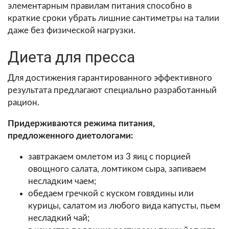
элементарным правилам питания способно в
краткие сроки убрать лишние сантиметры на талии
даже без физической нагрузки.
Диета для пресса
Для достижения гарантированного эффективного
результата предлагают специально разработанный
рацион.
Придерживаются режима питания,
предложенного диетологами:
завтракаем омлетом из 3 яиц с порцией
овощного салата, ломтиком сыра, запиваем
несладким чаем;
обедаем гречкой с куском говядины или
курицы, салатом из любого вида капусты, пьем
несладкий чай;