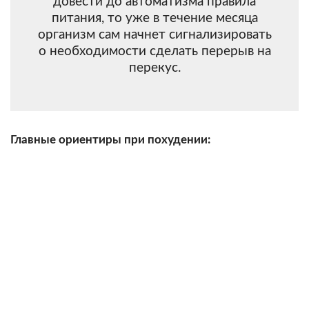
довести до автоматизма правила
питания, то уже в течение месяца
организм сам начнет сигнализировать
о необходимости сделать перерыв на
перекус.
Главные ориентиры при похудении: