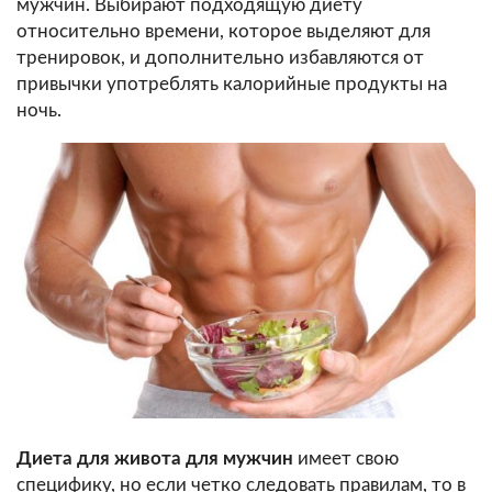
мужчин. Выбирают подходящую диету
относительно времени, которое выделяют для
тренировок, и дополнительно избавляются от
привычки употреблять калорийные продукты на
ночь.
Диета для живота для мужчин
имеет свою
специфику, но если четко следовать правилам, то в