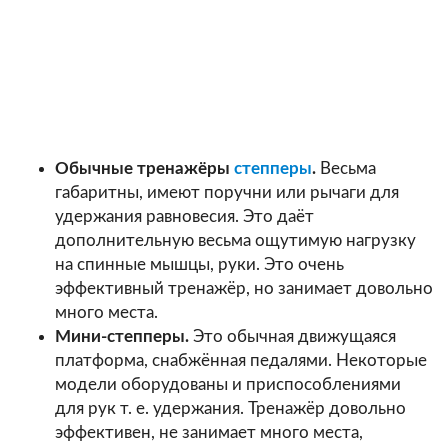
Обычные тренажёры
степперы
.
Весьма
габаритны, имеют поручни или рычаги для
удержания равновесия. Это даёт
дополнительную весьма ощутимую нагрузку
на спинные мышцы, руки. Это очень
эффективный тренажёр, но занимает довольно
много места.
Мини-степперы.
Это обычная движущаяся
платформа, снабжённая педалями. Некоторые
модели оборудованы и приспособлениями
для рук т. е. удержания. Тренажёр довольно
эффективен, не занимает много места,