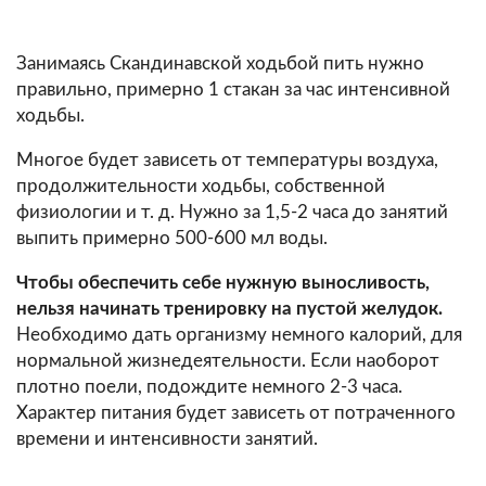
Занимаясь Скандинавской ходьбой пить нужно
правильно, примерно 1 стакан за час интенсивной
ходьбы.
Многое будет зависеть от температуры воздуха,
продолжительности ходьбы, собственной
физиологии и т. д. Нужно за 1,5-2 часа до занятий
выпить примерно 500-600 мл воды.
Чтобы обеспечить себе нужную выносливость,
нельзя начинать тренировку на пустой желудок.
Необходимо дать организму немного калорий, для
нормальной жизнедеятельности. Если наоборот
плотно поели, подождите немного 2-3 часа.
Характер питания будет зависеть от потраченного
времени и интенсивности занятий.