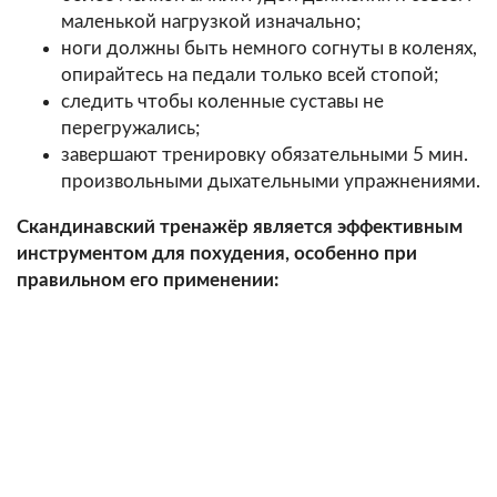
маленькой нагрузкой изначально;
ноги должны быть немного согнуты в коленях,
опирайтесь на педали только всей стопой;
следить чтобы коленные суставы не
перегружались;
завершают тренировку обязательными 5 мин.
произвольными дыхательными упражнениями.
Скандинавский тренажёр является эффективным
инструментом для похудения, особенно при
правильном его применении: