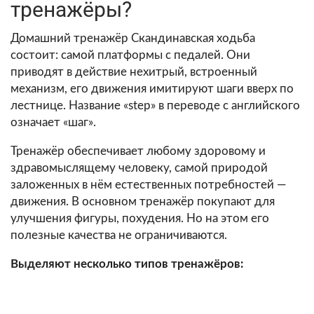
тренажёры?
Домашний тренажёр Скандинавская ходьба
состоит: самой платформы с педалей. Они
приводят в действие нехитрый, встроенный
механизм, его движения имитируют шаги вверх по
лестнице. Название «step» в переводе c английского
означает «шаг».
Тренажёр обеспечивает любому здоровому и
здравомыслящему человеку, самой природой
заложенных в нём естественных потребностей —
движения. В основном тренажёр покупают для
улучшения фигуры, похудения. Но на этом его
полезные качества не ограничиваются.
Выделяют несколько типов тренажёров: