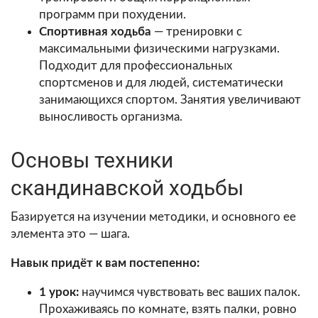
программ при похудении.
Спортивная ходьба
— тренировки с
максимальными физическими нагрузками.
Подходит для профессиональных
спортсменов и для людей, систематически
занимающихся спортом. Занятия увеличивают
выносливость организма.
Основы техники
скандинавской ходьбы
Базируется на изучении методики, и основного ее
элемента это — шага.
Навык придёт к вам постепенно:
1 урок:
научимся чувствовать вес ваших палок.
Прохаживаясь по комнате, взять палки, ровно