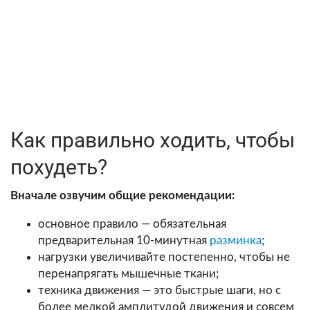
Как правильно ходить, чтобы
похудеть?
Вначале озвучим общие рекомендации:
основное правило — обязательная
предварительная 10-минутная
разминка
;
нагрузки увеличивайте постепенно, чтобы не
перенапрягать мышечные ткани;
техника движения — это быстрые шаги, но с
более мелкой амплитудой движения и совсем