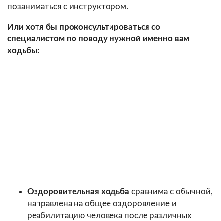
позаниматься с инструктором.
Или хотя бы проконсультироваться со
специалистом по поводу нужной именно вам
ходьбы:
Оздоровительная ходьба
сравнима с обычной,
направлена на общее оздоровление и
реабилитацию человека после различных