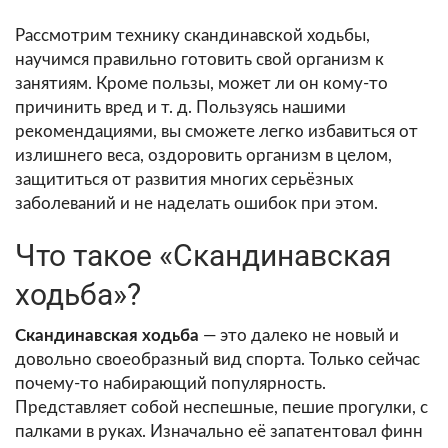
Рассмотрим технику скандинавской ходьбы,
научимся правильно готовить свой организм к
занятиям. Кроме пользы, может ли он кому-то
причинить вред и т. д. Пользуясь нашими
рекомендациями, вы сможете легко избавиться от
излишнего веса, оздоровить организм в целом,
защититься от развития многих серьёзных
заболеваний и не наделать ошибок при этом.
Что такое «Скандинавская
ходьба»?
Скандинавская ходьба
— это далеко не новый и
довольно своеобразный вид спорта. Только сейчас
почему-то набирающий популярность.
Представляет собой неспешные, пешие прогулки, с
палками в руках. Изначально её запатентовал финн