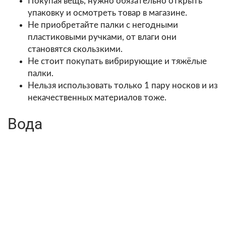
Покупая вещь, нужно обязательно открыть
упаковку и осмотреть товар в магазине.
Не приобретайте палки с негодными
пластиковыми ручками, от влаги они
становятся скользкими.
Не стоит покупать вибрирующие и тяжёлые
палки.
Нельзя использовать только 1 пару носков и из
некачественных материалов тоже.
Вода