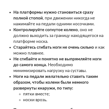
На платформы нужно становиться сразу
полной стопой
, при движении никогда не
нажимайте на педали одними носочками.
Контролируйте согнутое колено
, оно не
должно выходить за границу находящегося на
платформе носка.
Старайтесь сгибать ноги не очень сильно
и как
можно плавнее.
Не сгибайте и понятно не выпрямляйте ноги
до самого конца.
Необходимо
минимизировать нагрузку на суставы.
Ноги на педали желательно ставить таким
образом, чтобы колени были немного
развернуты кнаружи, по типу:
пятки вместе;
носки врозь.