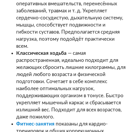
оперативных вмешательств, перенесённых
заболеваний, травмах и т. д. Укрепляет
сердечно-сосудистую, дыхательную систему,
мышцы, способствует подвижности и
гибкости суставов. Предполагается средняя
нагрузка, поэтому подойдёт практически
всем.
Классическая ходьба
— самая
распространенная, идеально подходит для
желающих сбросить лишние килограммы, для
людей любого возраста и физической
подготовки. Сочетает в себе комплекс
наиболее оптимальных нагрузок,
поддерживающих организм в тонусе. Быстро
укрепляет мышечный каркас и сбрасывается
излишний вес. Подходит для всех возрастов,
даже пожилого.
Фитнес-занятия
показаны для кардио-
тренировок и общих коррекционных