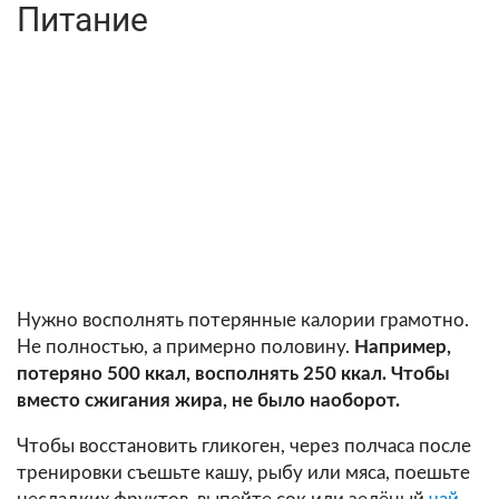
Питание
Нужно восполнять потерянные калории грамотно.
Не полностью, а примерно половину.
Например,
потеряно 500 ккал, восполнять 250 ккал. Чтобы
вместо сжигания жира, не было наоборот.
Чтобы восстановить гликоген, через полчаса после
тренировки съешьте кашу, рыбу или мяса, поешьте