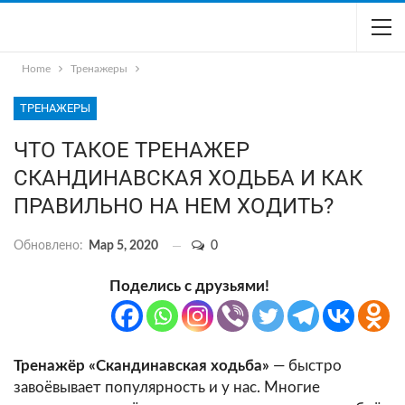
Home
Тренажеры
ТРЕНАЖЕРЫ
ЧТО ТАКОЕ ТРЕНАЖЕР
СКАНДИНАВСКАЯ ХОДЬБА И КАК
ПРАВИЛЬНО НА НЕМ ХОДИТЬ?
Обновлено:
Мар 5, 2020
0
Поделись с друзьями!
Тренажёр «Скандинавская ходьба»
— быстро
завоёвывает популярность и у нас. Многие