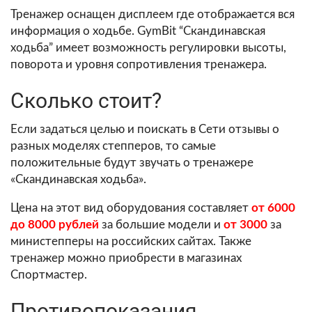
Тренажер оснащен дисплеем где отображается вся
информация о ходьбе. GymBit “Скандинавская
ходьба” имеет возможность регулировки высоты,
поворота и уровня сопротивления тренажера.
Сколько стоит?
Если задаться целью и поискать в Сети отзывы о
разных моделях степперов, то самые
положительные будут звучать о тренажере
«Скандинавская ходьба».
Цена на этот вид оборудования составляет
от 6000
до 8000 рублей
за большие модели и
от 3000
за
министепперы на российских сайтах. Также
тренажер можно приобрести в магазинах
Спортмастер.
Противопоказания