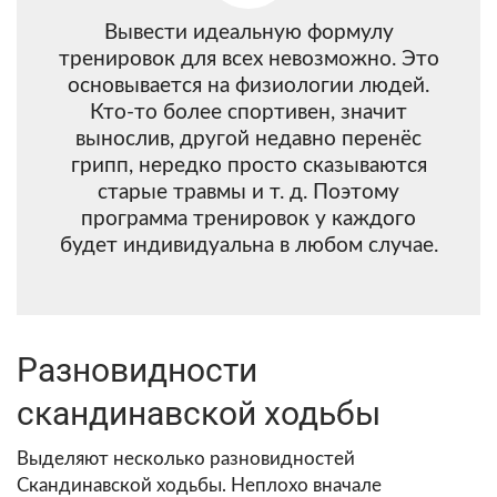
Вывести идеальную формулу
тренировок для всех невозможно. Это
основывается на физиологии людей.
Кто-то более спортивен, значит
вынослив, другой недавно перенёс
грипп, нередко просто сказываются
старые травмы и т. д. Поэтому
программа тренировок у каждого
будет индивидуальна в любом случае.
Разновидности
скандинавской ходьбы
Выделяют несколько разновидностей
Скандинавской ходьбы. Неплохо вначале