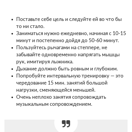
Поставьте себе цель и следуйте ей во что бы
то ни стало.
Заниматься нужно ежедневно, начиная с 10-15
минут и постепенно дойдя до 50-60 минут.
Пользуйтесь рычагами на степпере, не
забывайте одновременно напрягать мышцы
рук, имитируя лыжника.
Дыхание должно быть ровным и глубоким.
Попробуйте интервальную тренировку — это
чередование 15 мин. занятий большой
нагрузки, сменяющейся меньшей.
Очень неплохо занятия сопровождать
музыкальным сопровождением.