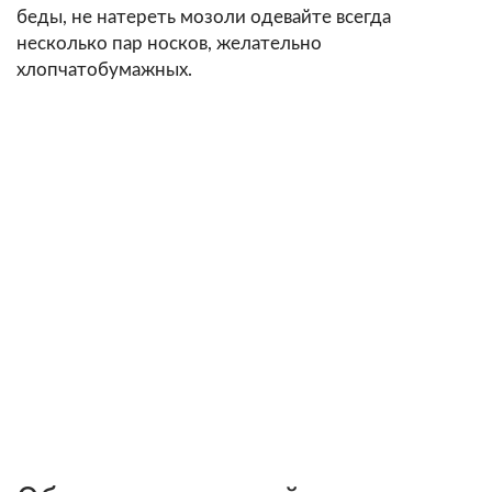
беды, не натереть мозоли одевайте всегда
несколько пар носков, желательно
хлопчатобумажных.