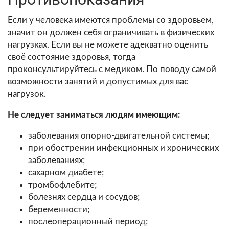
Если у человека имеются проблемы со здоровьем,
значит он должен себя ограничивать в физических
нагрузках. Если вы не можете адекватно оценить
своё состояние здоровья, тогда
проконсультируйтесь с медиком. По поводу самой
возможности занятий и допустимых для вас
нагрузок.
Не следует заниматься людям имеющим:
заболевания опорно-двигательной системы;
при обострении инфекционных и хронических
заболеваниях;
сахарном диабете;
тромбофлебите;
болезнях сердца и сосудов;
беременности;
послеоперационный период;