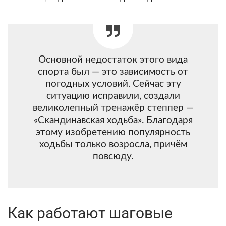
Основной недостаток этого вида
спорта был — это зависимость от
погодных условий. Сейчас эту
ситуацию исправили, создали
великолепный тренажёр степпер —
«Скандинавская ходьба». Благодаря
этому изобретению популярность
ходьбы только возросла, причём
повсюду.
Как работают шаговые