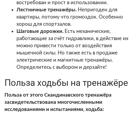
востребован и прост в использовании.
Лестничные тренажёры.
Непригоден для
квартиры, потому что громоздок. Особенно
хорош для спортзалов.
Шаговые дорожки.
Есть механические,
работающие за счёт гидравлики, в действие их
можно привести только от воздействия
мышечной силы. Но также есть в продаже
электрические и магнитные тренажёры.
Определитесь с выбором и дерзайте!
Польза ходьбы на тренажёре
Польза от этого Скандинавского тренажёра
засвидетельствована многочисленными
исследованиями и испытаниями, ходьба: