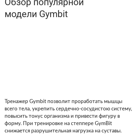
Обзор популярной
модели Gymbit
Тренажер Gymbit позволит проработать мышцы
всего тела, укрепить сердечно-сосудистою систему,
повысить тонус организма и привести фигуру в
форму. При тренировке на степпере GymBit
снижается разрушительная нагрузка на суставы.