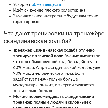
Ускоряет
обмен веществ
.
Идёт снижение плохого холестерина.
Замечательное настроение будут вам точно
гарантировано.
Что дают тренировки на тренажёре
скандинавская ходьба?
Тренажёр Скандинавская ходьба отлично
тренирует плечевой пояс.
Учёные высчитали,
что при обыкновенной ходьбе задействуют
60% мышц. А при скандинавской ходьбе, уже
90% мышц человеческого тела. Если
задействует значительно больше
мускулатуры, значит, и энергии сжигается
значительно больше.
Можно порекомендовать скандинавский
тренажёр полным людям и склонным к