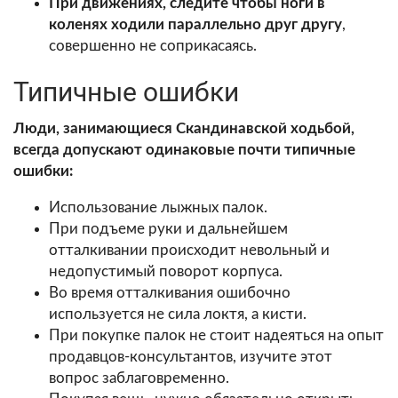
При движениях, следите чтобы ноги в
коленях ходили параллельно друг другу
,
совершенно не соприкасаясь.
Типичные ошибки
Люди, занимающиеся Скандинавской ходьбой,
всегда допускают одинаковые почти типичные
ошибки:
Использование лыжных палок.
При подъеме руки и дальнейшем
отталкивании происходит невольный и
недопустимый поворот корпуса.
Во время отталкивания ошибочно
используется не сила локтя, а кисти.
При покупке палок не стоит надеяться на опыт
продавцов-консультантов, изучите этот
вопрос заблаговременно.