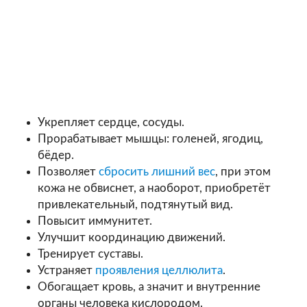
Укрепляет сердце, сосуды.
Прорабатывает мышцы: голеней, ягодиц,
бёдер.
Позволяет
сбросить лишний вес
, при этом
кожа не обвиснет, а наоборот, приобретёт
привлекательный, подтянутый вид.
Повысит иммунитет.
Улучшит координацию движений.
Тренирует суставы.
Устраняет
проявления целлюлита
.
Обогащает кровь, а значит и внутренние
органы человека кислородом.