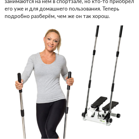
занимаются на нём в спортзале, но кто-то приобрёл
его уже и для домашнего пользования. Теперь
подробно разберём, чем же он так хорош.