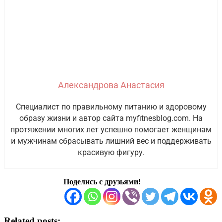
Александрова Анастасия
Специалист по правильному питанию и здоровому
образу жизни и автор сайта myfitnesblog.com. На
протяжении многих лет успешно помогает женщинам
и мужчинам сбрасывать лишний вес и поддерживать
красивую фигуру.
Поделись с друзьями!
Related posts: