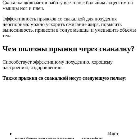
Скакалка включает в работу все тело с большим акцентом на
мышцы ног и плеч.
Эффективность прыжков со скакалкой для похудения
неоспорима: можно ускорить сжигание жира, повысить
выносливость, привести в тонус мышцы и уменьшить объемы
тела.
Чем полезны прыжки через скакалку?
Способствует эффективному похудению, хорошему
настроению, оздоровлению.
Также прыжки со скакалкой несут следующую пользу:
Идёт