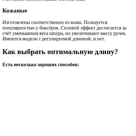
Кожаные
Изготовлены соответственно из кожи. Пользуется
популярностью у боксёров. Силовой эффект достигается за
счёт уменьшения веса шнура, но увеличивают массу ручек.
Имеются модели с регулируемой длинной, и нет.
Как выбрать оптимальную длину?
Есть несколько хороших способов: