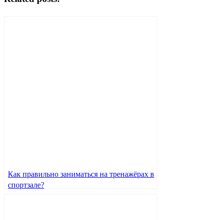
Как правильно заниматься на тренажёрах в
спортзале?