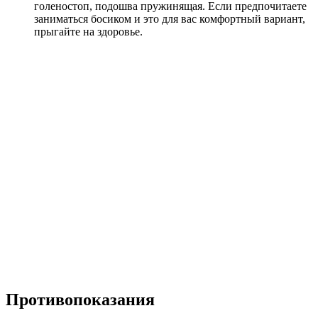
голеностоп, подошва пружинящая. Если предпочитаете
заниматься босиком и это для вас комфортный вариант,
прыгайте на здоровье.
Противопоказания