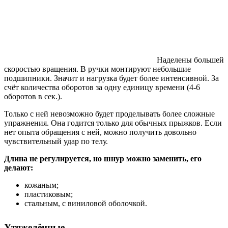
Наделены большей
скоростью вращения. В ручки монтируют небольшие
подшипники. Значит и нагрузка будет более интенсивной. За
счёт количества оборотов за одну единицу времени (4-6
оборотов в сек.).
Только с ней невозможно будет проделывать более сложные
упражнения. Она годится только для обычных прыжков. Если
нет опыта обращения с ней, можно получить довольно
чувствительный удар по телу.
Длина не регулируется, но шнур можно заменить, его
делают:
кожаным;
пластиковым;
стальным, с виниловой оболочкой.
Утяжелённые