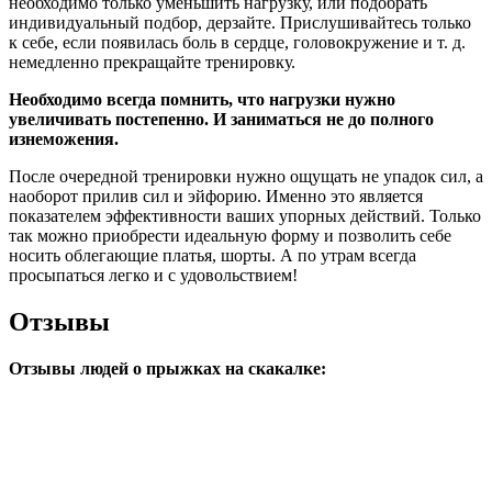
необходимо только уменьшить нагрузку, или подобрать
индивидуальный подбор, дерзайте. Прислушивайтесь только
к себе, если появилась боль в сердце, головокружение и т. д.
немедленно прекращайте тренировку.
Необходимо всегда помнить, что нагрузки нужно
увеличивать постепенно. И заниматься не до полного
изнеможения.
После очередной тренировки нужно ощущать не упадок сил, а
наоборот прилив сил и эйфорию. Именно это является
показателем эффективности ваших упорных действий. Только
так можно приобрести идеальную форму и позволить себе
носить облегающие платья, шорты. А по утрам всегда
просыпаться легко и с удовольствием!
Отзывы
Отзывы людей о прыжках на скакалке: