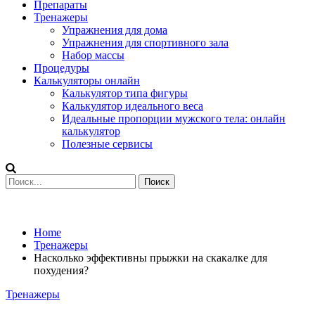
Препараты
Тренажеры
Упражнения для дома
Упражнения для спортивного зала
Набор массы
Процедуры
Калькуляторы онлайн
Калькулятор типа фигуры
Калькулятор идеального веса
Идеальные пропорции мужского тела: онлайн
калькулятор
Полезные сервисы
Home
Тренажеры
Насколько эффективны прыжки на скакалке для
похудения?
Тренажеры