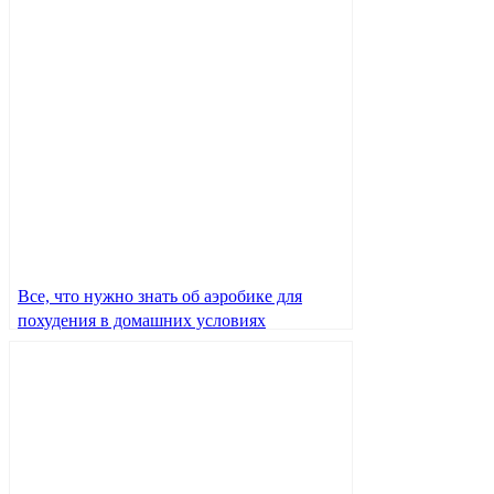
Все, что нужно знать об аэробике для
похудения в домашних условиях