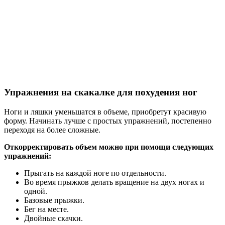
Упражнения на скакалке для похудения ног
Ноги и ляшки уменьшатся в объеме, приобретут красивую
форму. Начинать лучше с простых упражнений, постепенно
переходя на более сложные.
Откорректировать объем можно при помощи следующих
упражнений:
Прыгать на каждой ноге по отдельности.
Во время прыжков делать вращение на двух ногах и
одной.
Базовые прыжки.
Бег на месте.
Двойные скачки.