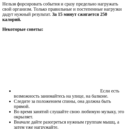
Нельзя форсировать события и сразу предельно нагружать
свой организм. Только правильные и постепенные нагрузки
дадут нужный результат.
За 15 минут сжигается 250
калорий.
Некоторые советы:
Если есть
возможность занимайтесь на улице, на балконе.
Следите за положением спины, она должна быть
прямой.
Во время занятий слушайте свою любимую музыку, это
окрыляет.
Вначале дайте разогреться нужным группам мышц, а
затем уже нагружайте.