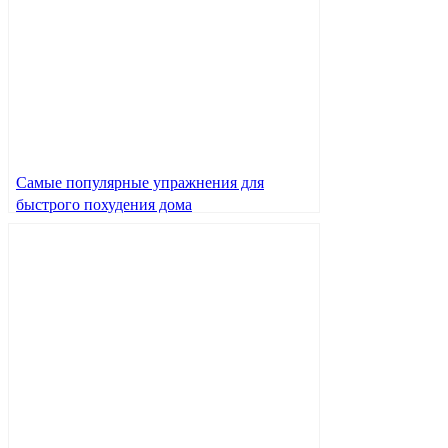
Самые популярные упражнения для
быстрого похудения дома