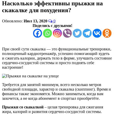
Насколько эффективны прыжки на
скакалке для похудения?
Обновлено:
Июл 13, 2020
0
Поделись с друзьями!
При своей сути скакалка — это функциональные тренировки,
полноценный кардиотренажёр, успешно помогающий худеть
и сжигать калории, держать тело в форме, улучшить состояние
сердечно-сосудистой системы и просто поднять себе
настроение!
Требуется для занятий минимум, всего несколько метров
свободной площади, характер и скакалка (скиппинг). Время и
финансы также экономятся. Можно заниматься, когда вам
захочется, а не когда абонемент в спортзал приобретёте.
Прыжки со скакалкой
– целая тренировка для сжигания
жира, калорий и развития сердечно-сосудистой системы.