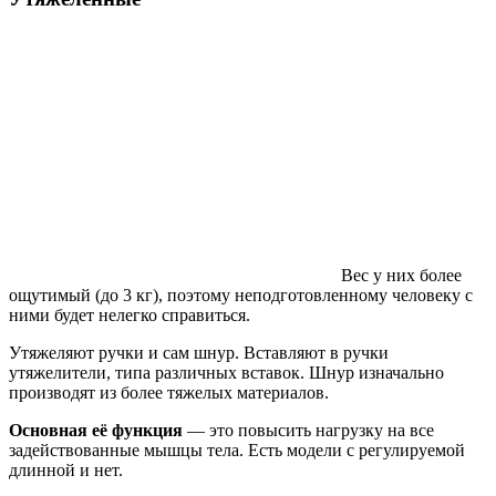
Вес у них более
ощутимый (до 3 кг), поэтому неподготовленному человеку с
ними будет нелегко справиться.
Утяжеляют ручки и сам шнур. Вставляют в ручки
утяжелители, типа различных вставок. Шнур изначально
производят из более тяжелых материалов.
Основная её функция
— это повысить нагрузку на все
задействованные мышцы тела. Есть модели с регулируемой
длинной и нет.