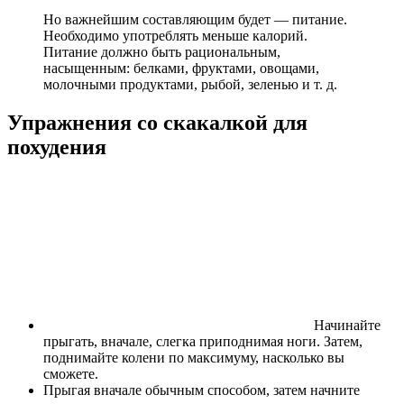
Но важнейшим составляющим будет — питание.
Необходимо употреблять меньше калорий.
Питание должно быть рациональным,
насыщенным: белками, фруктами, овощами,
молочными продуктами, рыбой, зеленью и т. д.
Упражнения со скакалкой для
похудения
Начинайте
прыгать, вначале, слегка приподнимая ноги. Затем,
поднимайте колени по максимуму, насколько вы
сможете.
Прыгая вначале обычным способом, затем начните