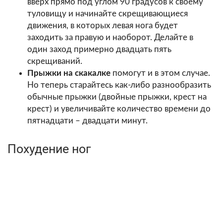
вверх прямо под углом 90 градусов к своему
туловищу и начинайте скрещивающиеся
движения, в которых левая нога будет
заходить за правую и наоборот. Делайте в
один заход примерно двадцать пять
скрещиваний.
Прыжки на скакалке
помогут и в этом случае.
Но теперь старайтесь как-либо разнообразить
обычные прыжки (двойные прыжки, крест на
крест) и увеличивайте количество времени до
пятнадцати – двадцати минут.
Похудение ног