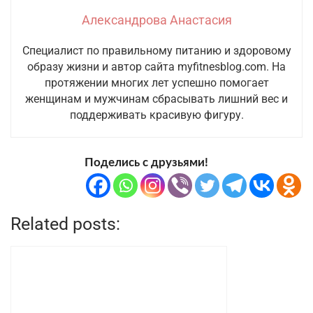
Александрова Анастасия
Специалист по правильному питанию и здоровому
образу жизни и автор сайта myfitnesblog.com. На
протяжении многих лет успешно помогает
женщинам и мужчинам сбрасывать лишний вес и
поддерживать красивую фигуру.
Поделись с друзьями!
Related posts: