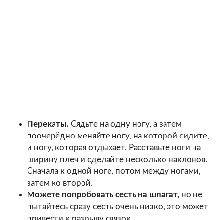
Перекаты.
Сядьте на одну ногу, а затем
поочерёдно меняйте ногу, на которой сидите,
и ногу, которая отдыхает. Расставьте ноги на
ширину плеч и сделайте несколько наклонов.
Сначала к одной ноге, потом между ногами,
затем ко второй.
Можете попробовать сесть на шпагат,
но не
пытайтесь сразу сесть очень низко, это может
привести к разрыву связок.