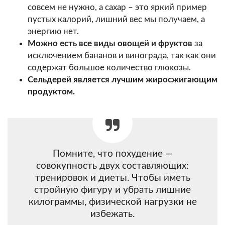
совсем не нужно, а сахар – это яркий пример
пустых калорий, лишний вес мы получаем, а
энергию нет.
Можно есть все виды овощей и фруктов
за
исключением бананов и винограда, так как они
содержат большое количество глюкозы.
Сельдерей является лучшим жиросжигающим
продуктом.
Помните, что похудение —
совокупность двух составляющих:
тренировок и диеты. Чтобы иметь
стройную фигуру и убрать лишние
килограммы, физической нагрузки не
избежать.