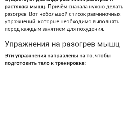
растяжка мышц.
Причём сначала нужно делать
разогрев. Вот небольшой список разминочных
упражнений, которые необходимо выполнять
перед каждым занятием для похудения.
Упражнения на разогрев мышц
Эти упражнения направлены на то, чтобы
подготовить тело к тренировке: