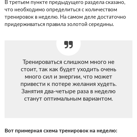
В третьем пункте предыдущего раздела сказано,
что необходимо определиться с количеством
тренировок в неделю. На самом деле достаточно
придерживаться правила золотой середины.
Тренироваться слишком много не
стоит, так как будет уходить очень
много сил и энергии, что может
привести к потере желания худеть.
Занятия два-четыре раза в неделю
станут оптимальным вариантом.
Вот примерная схема тренировок на неделю: