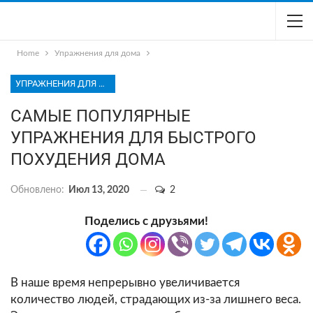
Home
Упражнения для дома
УПРАЖНЕНИЯ ДЛЯ ДОМА
САМЫЕ ПОПУЛЯРНЫЕ
УПРАЖНЕНИЯ ДЛЯ БЫСТРОГО
ПОХУДЕНИЯ ДОМА
Обновлено:
Июл 13, 2020
2
Поделись с друзьями!
В наше время непрерывно увеличивается
количество людей, страдающих из-за лишнего веса.