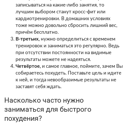
записываться на какие-либо занятия, то
лучшим выбором станут кросс-фит или
кардиотренировки. В домашних условиях
тоже можно довольно сбросить лишний вес,
причём бесплатно.
В-третьих,
нужно определиться с временем
тренировок и заниматься это регулярно. Ведь
при отсутствии постоянности на видимые
результаты можете не надеяться.
Четвёртое,
и самое главное, поймите, зачем Вы
собираетесь похудеть. Поставьте цель и идите
к ней, и тогда невообразимые результаты не
заставят себя ждать.
Насколько часто нужно
заниматься для быстрого
похудения?