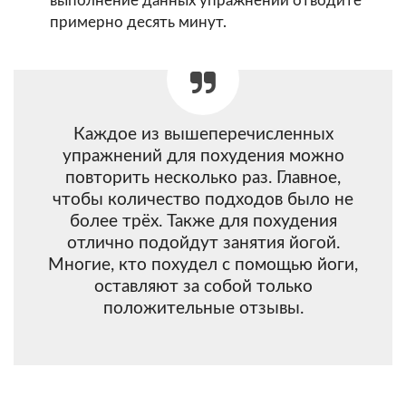
выполнение данных упражнений отводите
примерно десять минут.
Каждое из вышеперечисленных
упражнений для похудения можно
повторить несколько раз. Главное,
чтобы количество подходов было не
более трёх. Также для похудения
отлично подойдут занятия йогой.
Многие, кто похудел с помощью йоги,
оставляют за собой только
положительные отзывы.