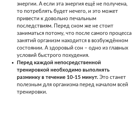
энергии. А если эта энергия ещё не получена,
то потреблять будет нечего, и это может
привести к довольно печальным
последствиям. Перед сном же не стоит
заниматься потому, что после самого процесса
занятий организм находится в возбуждённом
состоянии. А здоровый сон – одно из главных
условий быстрого похудения.
Перед каждой непосредственной
тренировкой необходимо выполнять
разминку в течение 10-15 минут.
Это станет
полезным для организма перед началом всей
тренировки.