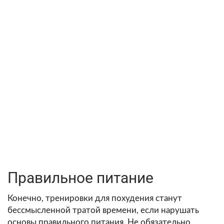
Правильное питание
Конечно, тренировки для похудения станут
бессмысленной тратой времени, если нарушать
основы правильного питания. Не обязательно