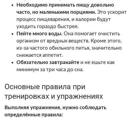
Необходимо принимать пищу довольно
часто, но маленькими порциями.
Это ускорит
процесс пищеварения, и калории будут
уходить гораздо быстрее.
Пейте много воды.
Она помогает очистить
организм от вредных веществ. Кроме этого,
из-за частого обильного питья, значительно
снижается аппетит.
Обязательно завтракайте
и не ешьте как
минимум за три часа до сна.
Основные правила при
тренировках и упражнениях
Выполняя упражнения, нужно соблюдать
определённые правила: