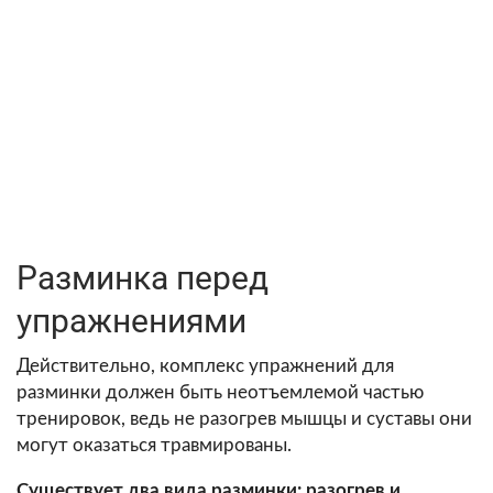
Разминка перед
упражнениями
Действительно, комплекс упражнений для
разминки должен быть неотъемлемой частью
тренировок, ведь не разогрев мышцы и суставы они
могут оказаться травмированы.
Существует два вида разминки:
разогрев и