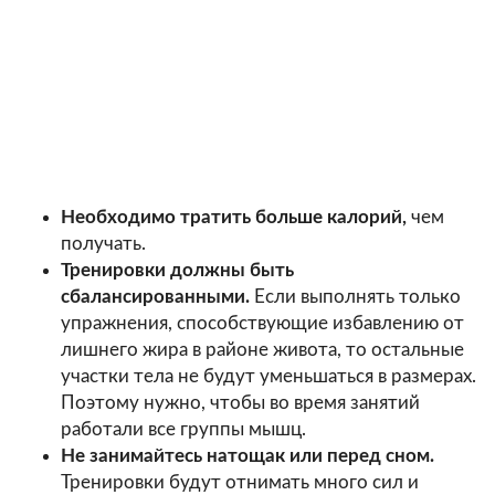
Необходимо тратить больше калорий,
чем
получать.
Тренировки должны быть
сбалансированными.
Если выполнять только
упражнения, способствующие избавлению от
лишнего жира в районе живота, то остальные
участки тела не будут уменьшаться в размерах.
Поэтому нужно, чтобы во время занятий
работали все группы мышц.
Не занимайтесь натощак или перед сном.
Тренировки будут отнимать много сил и