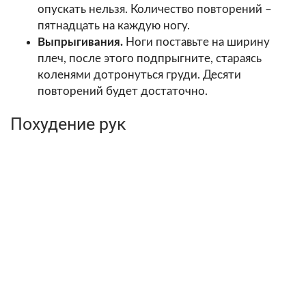
опускать нельзя. Количество повторений –
пятнадцать на каждую ногу.
Выпрыгивания.
Ноги поставьте на ширину
плеч, после этого подпрыгните, стараясь
коленями дотронуться груди. Десяти
повторений будет достаточно.
Похудение рук