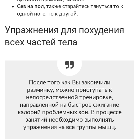
Сев на пол,
также старайтесь тянуться то к
одной ноге, то к другой.
Упражнения для похудения
всех частей тела
После того как Вы закончили
разминку, можно приступать к
непосредственной тренировке,
направленной на быстрое сжигание
калорий проблемных зон. В процессе
занятий необходимо выполнять
упражнения на все группы мышц.