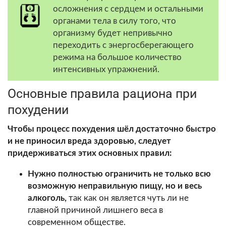
осложнения с сердцем и остальными
органами тела в силу того, что
организму будет непривычно
переходить с энергосберегающего
режима на большое количество
интенсивных упражнений.
Основные правила рациона при
похудении
Чтобы процесс похудения шёл достаточно быстро
и не приносил вреда здоровью, следует
придерживаться этих основных правил:
Нужно полностью ограничить не только всю
возможную неправильную пищу, но и весь
алкоголь,
так как он является чуть ли не
главной причиной лишнего веса в
современном обществе.