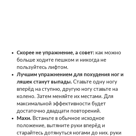
Скорее не упражнение, а совет:
как можно
больше ходите пешком и никогда не
пользуйтесь лифтом.
Лучшим упражнением для похудения ног и
ляшек станут выпады.
Ставьте одну ногу
вперёд на ступню, другую ногу ставьте на
колено. Затем меняйте их местами. Для
максимальной эффективности будет
достаточно двадцати повторений.
Махи.
Встаньте в обычное исходное
положение, вытяните руки вперёд и
старайтесь дотянуться ногами до них. руки