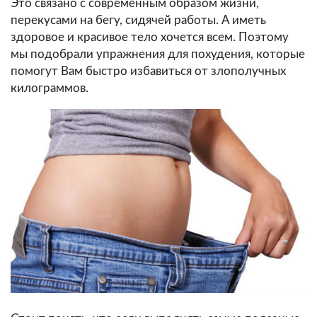
Это связано с современным образом жизни,
перекусами на бегу, сидячей работы. А иметь
здоровое и красивое тело хочется всем. Поэтому
мы подобрали упражнения для похудения, которые
помогут Вам быстро избавиться от злополучных
килограммов.