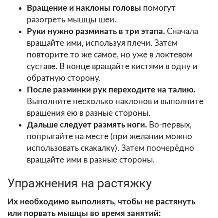
Вращение и наклоны головы
помогут
разогреть мышцы шеи.
Руки нужно разминать в три этапа.
Сначала
вращайте ими, используя плечи. Затем
повторите то же самое, но уже в локтевом
суставе. В конце вращайте кистями в одну и
обратную сторону.
После разминки рук переходите на талию.
Выполните несколько наклонов и выполните
вращения ею в разные стороны.
Дальше следует размять ноги.
Во-первых,
попрыгайте на месте (при желании можно
использовать скакалку). Затем поочерёдно
вращайте ими в разные стороны.
Упражнения на растяжку
Их необходимо выполнять, чтобы не растянуть
или порвать мышцы во время занятий: