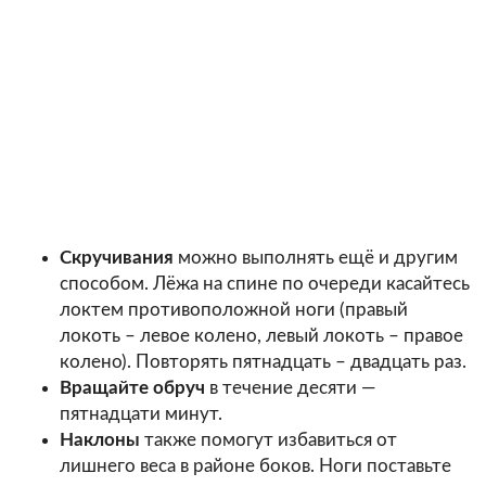
Скручивания
можно выполнять ещё и другим
способом. Лёжа на спине по очереди касайтесь
локтем противоположной ноги (правый
локоть – левое колено, левый локоть – правое
колено). Повторять пятнадцать – двадцать раз.
Вращайте обруч
в течение десяти —
пятнадцати минут.
Наклоны
также помогут избавиться от
лишнего веса в районе боков. Ноги поставьте