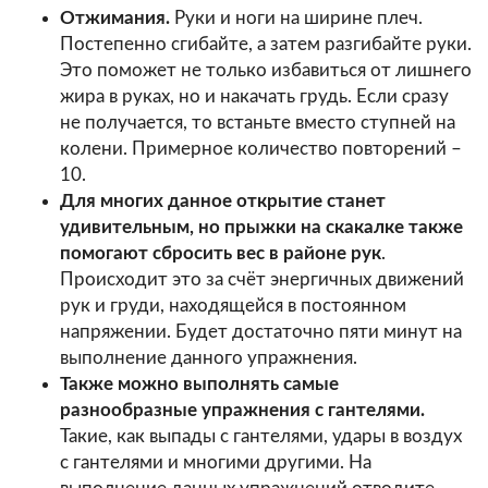
Отжимания.
Руки и ноги на ширине плеч.
Постепенно сгибайте, а затем разгибайте руки.
Это поможет не только избавиться от лишнего
жира в руках, но и накачать грудь. Если сразу
не получается, то встаньте вместо ступней на
колени. Примерное количество повторений –
10.
Для многих данное открытие станет
удивительным, но прыжки на скакалке также
помогают сбросить вес в районе рук
.
Происходит это за счёт энергичных движений
рук и груди, находящейся в постоянном
напряжении. Будет достаточно пяти минут на
выполнение данного упражнения.
Также можно выполнять самые
разнообразные упражнения с гантелями.
Такие, как выпады с гантелями, удары в воздух
с гантелями и многими другими. На