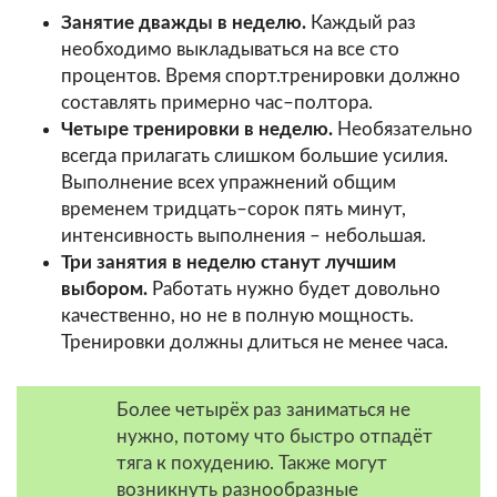
Занятие дважды в неделю.
Каждый раз
необходимо выкладываться на все сто
процентов. Время спорт.тренировки должно
составлять примерно час–полтора.
Четыре тренировки в неделю.
Необязательно
всегда прилагать слишком большие усилия.
Выполнение всех упражнений общим
временем тридцать–сорок пять минут,
интенсивность выполнения – небольшая.
Три занятия в неделю станут лучшим
выбором.
Работать нужно будет довольно
качественно, но не в полную мощность.
Тренировки должны длиться не менее часа.
Более четырёх раз заниматься не
нужно, потому что быстро отпадёт
тяга к похудению. Также могут
возникнуть разнообразные