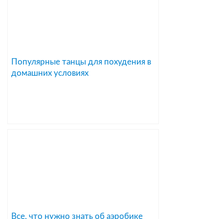
Популярные танцы для похудения в
домашних условиях
Все, что нужно знать об аэробике