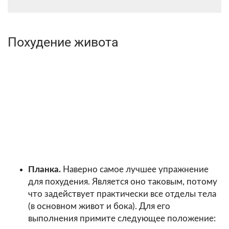
Похудение живота
Планка.
Наверно самое лучшее упражнение
для похудения. Является оно таковым, потому
что задействует практически все отделы тела
(в основном живот и бока). Для его
выполнения примите следующее положение: