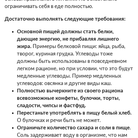
ограничивать себя в еде полностью.
Достаточно выполнять следующие требования:
Основной пищей должны стать белки,
дающие энергию, не прибавляя лишнего
жира.
Примеры белковой пищи: яйца, рыба,
творог, куриная грудка. Углеводы тоже
должны быть использованы в повседневном
легком рационе, но при условии, что это будут
медленные углеводы. Пример медленных
углеводов: овсянка и другие виды каш.
Полностью вычеркните из своего рациона
всевозможные конфеты, булочки, торты,
сладости, чипсы и фастфуд.
Перестаньте употреблять в пищу белый хлеб.
О булочках и речи быть не может.
Ограничьте количество сахара и соли в пище
.
Соль задерживает воду в организме, что нам