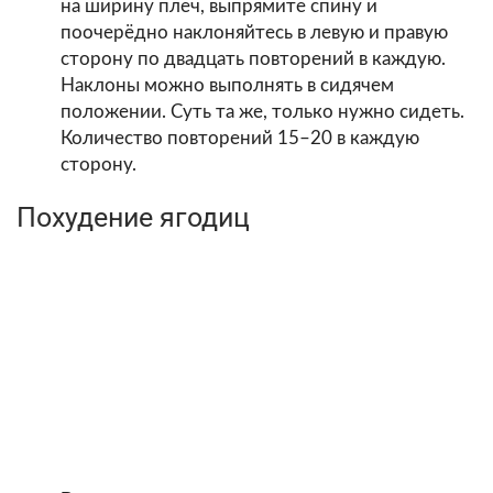
на ширину плеч, выпрямите спину и
поочерёдно наклоняйтесь в левую и правую
сторону по двадцать повторений в каждую.
Наклоны можно выполнять в сидячем
положении. Суть та же, только нужно сидеть.
Количество повторений 15–20 в каждую
сторону.
Похудение ягодиц