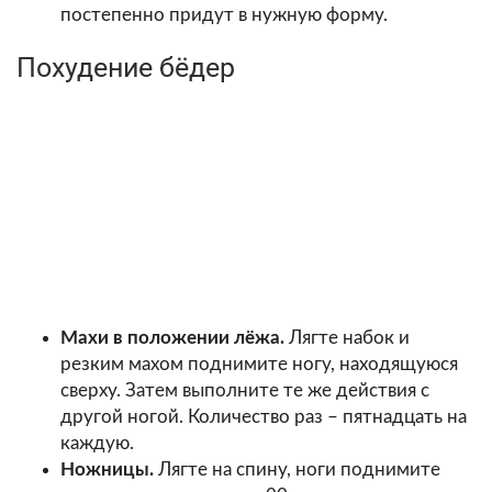
постепенно придут в нужную форму.
Похудение бёдер
Махи в положении лёжа.
Лягте набок и
резким махом поднимите ногу, находящуюся
сверху. Затем выполните те же действия с
другой ногой. Количество раз – пятнадцать на
каждую.
Ножницы.
Лягте на спину, ноги поднимите