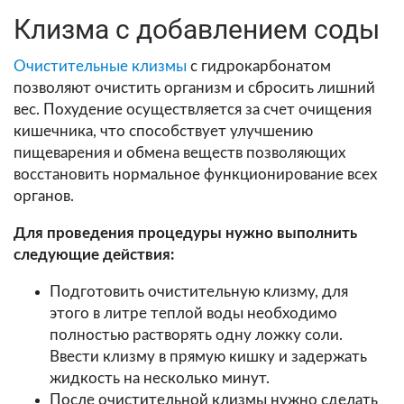
Клизма с добавлением соды
Очистительные клизмы
с гидрокарбонатом
позволяют очистить организм и сбросить лишний
вес. Похудение осуществляется за счет очищения
кишечника, что способствует улучшению
пищеварения и обмена веществ позволяющих
восстановить нормальное функционирование всех
органов.
Для проведения процедуры нужно выполнить
следующие действия:
Подготовить очистительную клизму, для
этого в литре теплой воды необходимо
полностью растворять одну ложку соли.
Ввести клизму в прямую кишку и задержать
жидкость на несколько минут.
После очистительной клизмы нужно сделать