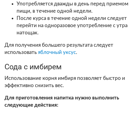
Употребляется дважды в день перед приемом
пищи, в течение одной недели.
После курса в течение одной недели следует
перейти на одноразовое употребление с утра
натощак.
Для получения большего результата следует
использовать
яблочный уксус
.
Сода с имбирем
Использование корня имбиря позволяет быстро и
эффективно снизить вес.
Для приготовления напитка нужно выполнить
следующие действия: