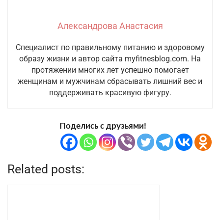
Александрова Анастасия
Специалист по правильному питанию и здоровому
образу жизни и автор сайта myfitnesblog.com. На
протяжении многих лет успешно помогает
женщинам и мужчинам сбрасывать лишний вес и
поддерживать красивую фигуру.
Поделись с друзьями!
Related posts: