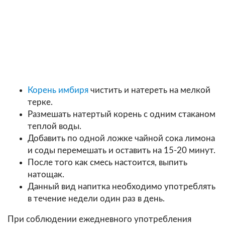
Корень имбиря
чистить и натереть на мелкой
терке.
Размешать натертый корень с одним стаканом
теплой воды.
Добавить по одной ложке чайной сока лимона
и соды перемешать и оставить на 15-20 минут.
После того как смесь настоится, выпить
натощак.
Данный вид напитка необходимо употреблять
в течение недели один раз в день.
При соблюдении ежедневного употребления