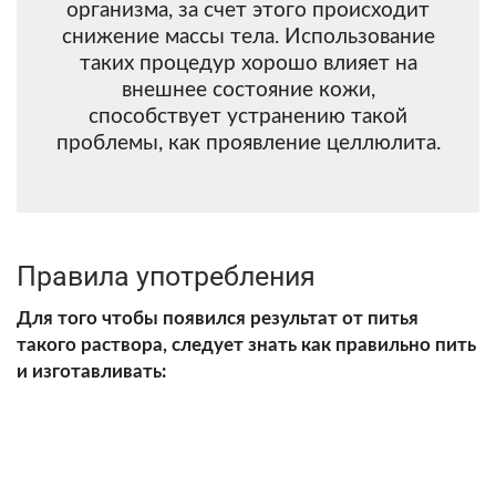
организма, за счет этого происходит
снижение массы тела. Использование
таких процедур хорошо влияет на
внешнее состояние кожи,
способствует устранению такой
проблемы, как проявление целлюлита.
Правила употребления
Для того чтобы появился результат от питья
такого раствора, следует знать как правильно пить
и изготавливать: