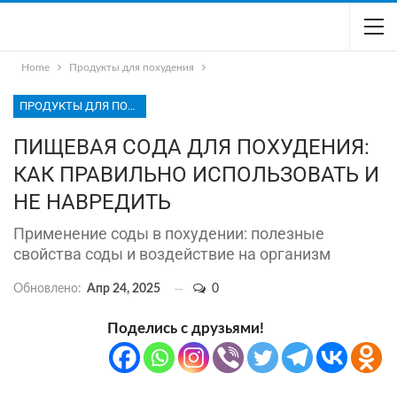
Home
Продукты для похудения
ПРОДУКТЫ ДЛЯ ПОХУДЕНИЯ
ПИЩЕВАЯ СОДА ДЛЯ ПОХУДЕНИЯ:
КАК ПРАВИЛЬНО ИСПОЛЬЗОВАТЬ И
НЕ НАВРЕДИТЬ
Применение соды в похудении: полезные
свойства соды и воздействие на организм
Обновлено:
Апр 24, 2025
0
Поделись с друзьями!