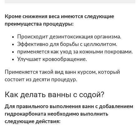
Кроме снижения веса имеются следующие
преимущества процедуры:
Происходит дезинтоксикация организма.
Эффективно для борьбы с целлюлитом.
применяется как уход за кожными покровами.
Улучшает кровообращение.
Применяется такой вид ванн курсом, который
состоит из десяти процедур.
Как делать ванны с содой?
Для правильного выполнения ванн с добавлением
гидрокарбоната необходимо выполнить
следующие действия: