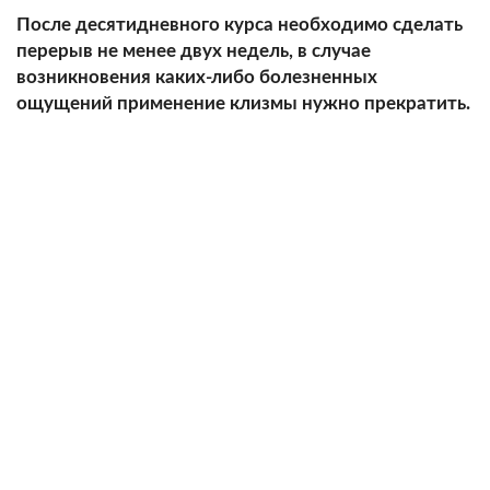
После десятидневного курса необходимо сделать
перерыв не менее двух недель, в случае
возникновения каких-либо болезненных
ощущений применение клизмы нужно прекратить.