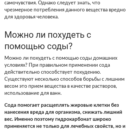
самочувствия. Однако следует знать, что
чрезмерное потребления данного вещества вредно
для здоровья человека.
Можно ли похудеть с
помощью соды?
Можно ли похудеть с помощью соды домашних
условиях? При правильном применении сода
действительно способствует похудению.
Существуют несколько способов борьбы с лишним
весом это прием вещества в качестве растворов,
использование для ванн.
Сода помогает расщеплять жировые клетки без
нанесения вреда для организма, снижать лишний
вес. Именно поэтому гидрокарбонат широко
применяется не только для лечебных свойств, но и