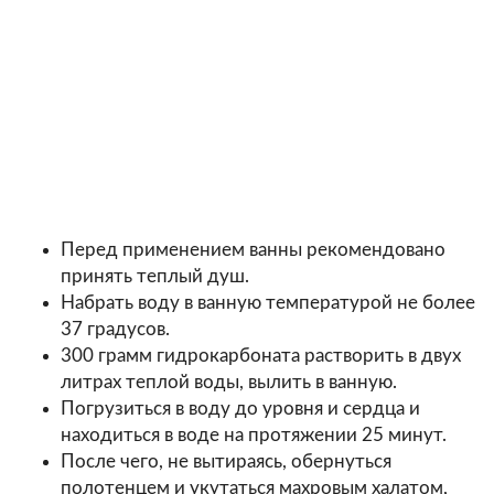
Перед применением ванны рекомендовано
принять теплый душ.
Набрать воду в ванную температурой не более
37 градусов.
300 грамм гидрокарбоната растворить в двух
литрах теплой воды, вылить в ванную.
Погрузиться в воду до уровня и сердца и
находиться в воде на протяжении 25 минут.
После чего, не вытираясь, обернуться
полотенцем и укутаться махровым халатом,