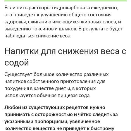
Если пить растворы гидрокарбоната ежедневно,
это приведет к улучшению общего состояния
здоровья, сжиганию имеющихся жировых слоев, и
выведению токсинов и шлаков. В результате будет
наблюдаться снижение веса.
Напитки для снижения веса с
содой
Существует большое количество различных
напитков собственного приготовления для
похудения в качестве диеты, в которых
используется обычная пищевая сода.
Любой из существующих рецептов нужно
принимать с осторожностью и чётко следить за
указанными пропорциями, увеличенное
количество вещества не приведёт к быстрому