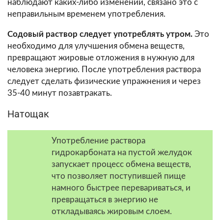
наблюдают каких-либо изменений, связано это с
неправильным временем употребления.
Содовый раствор следует употреблять утром.
Это
необходимо для улучшения обмена веществ,
превращают жировые отложения в нужную для
человека энергию. После употребления раствора
следует сделать физические упражнения и через
35-40 минут позавтракать.
Натощак
Употребление раствора
гидрокарбоната на пустой желудок
запускает процесс обмена веществ,
что позволяет поступившей пище
намного быстрее перевариваться, и
превращаться в энергию не
откладываясь жировым слоем.