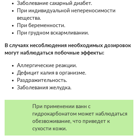
Заболевание сахарный диабет.
При индивидуальной непереносимости
вещества.
При беременности.
При грудном вскармливании.
В случаях несоблюдения необходимых дозировок
могут наблюдаться побочные эффекты:
Аллергические реакции.
Дефицит калия в организме.
Раздражительность.
Заболевания желудка.
При применении ванн с
гидрокарбонатом может наблюдаться
обезвоживание, что приведет к
сухости кожи.