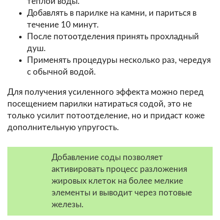
теплой воды.
Добавлять в парилке на камни, и париться в
течение 10 минут.
После потоотделения принять прохладный
душ.
Применять процедуры несколько раз, чередуя
с обычной водой.
Для получения усиленного эффекта можно перед
посещением парилки натираться содой, это не
только усилит потоотделение, но и придаст коже
дополнительную упругость.
Добавление соды позволяет
активировать процесс разложения
жировых клеток на более мелкие
элементы и выводит через потовые
железы.