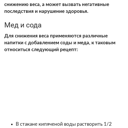
снижению веса, а может вызвать негативные
последствия и нарушение здоровья.
Мед и сода
Для снижения веса применяются различные
напитки с добавлением соды и меда, к таковым
относиться следующий рецепт:
В стакане кипяченой воды растворить 1/2