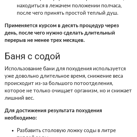
находиться в лежачем положении полчаса,
после чего принять простой теплый душ.
Применяется курсом в десять процедур через
день, после чего нужно сделать длительный
перерыв не менее трех месяцев.
Баня с содой
Использование бани для похудения используется
уже довольно длительное время, снижение веса
происходит из-за большого потоотделения,
которое не только очищает организм, но и снижает
лишний вес.
Для достижения результата похудения
необходимо:
Разбавить столовую ложку соды в литре