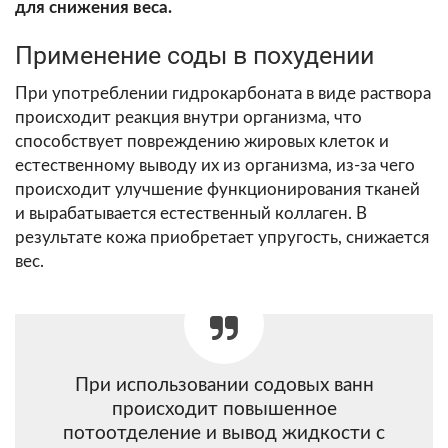
для снижения веса.
Применение соды в похудении
При употреблении гидрокарбоната в виде раствора
происходит реакция внутри организма, что
способствует повреждению жировых клеток и
естественному выводу их из организма, из-за чего
происходит улучшение функционирования тканей
и вырабатывается естественный коллаген. В
результате кожа приобретает упругость, снижается
вес.
При использовании содовых ванн
происходит повышенное
потоотделение и вывод жидкости с