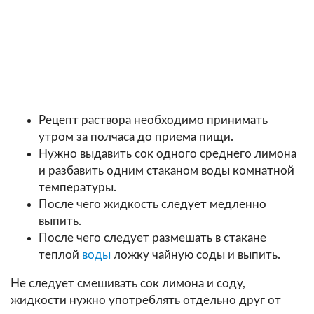
Рецепт раствора необходимо принимать
утром за полчаса до приема пищи.
Нужно выдавить сок одного среднего лимона
и разбавить одним стаканом воды комнатной
температуры.
После чего жидкость следует медленно
выпить.
После чего следует размешать в стакане
теплой
воды
ложку чайную соды и выпить.
Не следует смешивать сок лимона и соду,
жидкости нужно употреблять отдельно друг от