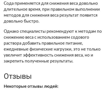
Сода применяется для снижения веса довольно
длительное время, при правильном выполнении
методов для снижения веса результат появится
довольно быстро.
Однако специалисты рекомендуют к методам по
снижению веса с использованием содового
раствора добавить правильное питание,
ежедневные физические нагрузки, это не только
увеличит эффективность снижения веса, но и
закрепить полученные результаты.
Отзывы
Некоторые отзывы людей: