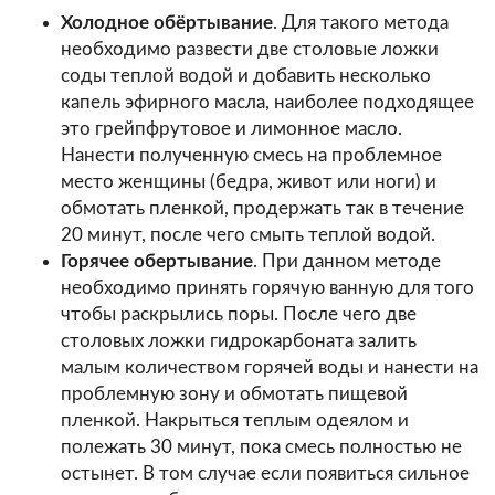
Холодное обёртывание
. Для такого метода
необходимо развести две столовые ложки
соды теплой водой и добавить несколько
капель эфирного масла, наиболее подходящее
это грейпфрутовое и лимонное масло.
Нанести полученную смесь на проблемное
место женщины (бедра, живот или ноги) и
обмотать пленкой, продержать так в течение
20 минут, после чего смыть теплой водой.
Горячее обертывание
. При данном методе
необходимо принять горячую ванную для того
чтобы раскрылись поры. После чего две
столовых ложки гидрокарбоната залить
малым количеством горячей воды и нанести на
проблемную зону и обмотать пищевой
пленкой. Накрыться теплым одеялом и
полежать 30 минут, пока смесь полностью не
остынет. В том случае если появиться сильное