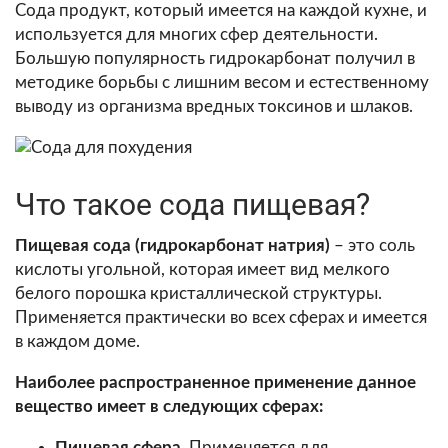
Сода продукт, который имеется на каждой кухне, и
используется для многих сфер деятельности.
Большую популярность гидрокарбонат получил в
методике борьбы с лишним весом и естественному
выводу из организма вредных токсинов и шлаков.
Что такое сода пищевая?
Пищевая сода (гидрокарбонат натрия)
– это соль
кислоты угольной, которая имеет вид мелкого
белого порошка кристаллической структуры.
Применяется практически во всех сферах и имеется
в каждом доме.
Наиболее распространенное применение данное
вещество имеет в следующих сферах:
Пищевая сфера.
Применяется для