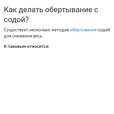
Как делать обертывание с
содой?
Существует несколько методов
обертывания
содой
для снижения веса.
К таковым относится: