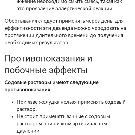
жжение необходимо смыть смесь, такая как
это проявление аллергической реакции.
Обертывания следует применять через день, для
эффективности эти два вида можно чередовать на
протяжении длительного времени до получения
необходимых результатов.
Противопоказания и
побочные эффекты
Содовые растворы имеют следующие
противопоказания:
При язве желудка нельзя применять содовый
раствор.
Не стоит применять ванные с содовым
раствором при низком артериальном
давлении.