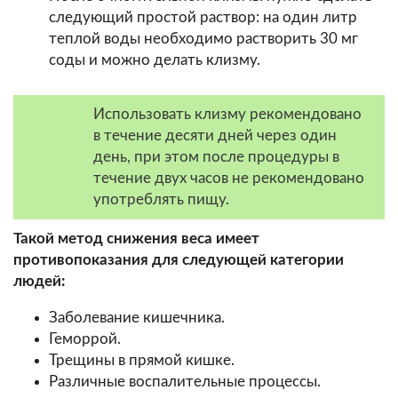
следующий простой раствор: на один литр
теплой воды необходимо растворить 30 мг
соды и можно делать клизму.
Использовать клизму рекомендовано
в течение десяти дней через один
день, при этом после процедуры в
течение двух часов не рекомендовано
употреблять пищу.
Такой метод снижения веса имеет
противопоказания для следующей категории
людей:
Заболевание кишечника.
Геморрой.
Трещины в прямой кишке.
Различные воспалительные процессы.