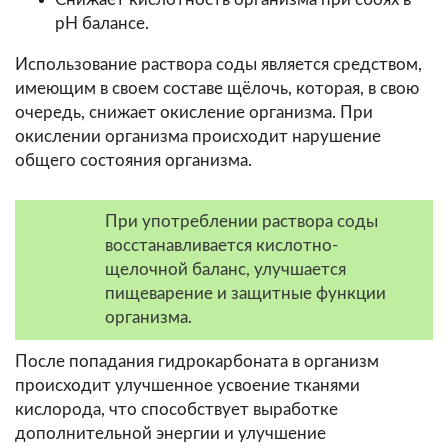
рН балансе.
Использование раствора соды является средством,
имеющим в своем составе щёлочь, которая, в свою
очередь, снижает окисление организма. При
окислении организма происходит нарушение
общего состояния организма.
При употреблении раствора соды
восстанавливается кислотно-
щелочной баланс, улучшается
пищеварение и защитные функции
организма.
После попадания гидрокарбоната в организм
происходит улучшенное усвоение тканями
кислорода, что способствует выработке
дополнительной энергии и улучшение