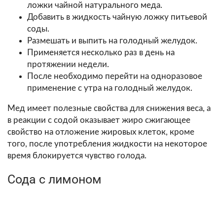
ложки чайной натурального меда.
Добавить в жидкость чайную ложку питьевой
соды.
Размешать и выпить на голодный желудок.
Применяется несколько раз в день на
протяжении недели.
После необходимо перейти на одноразовое
применение с утра на голодный желудок.
Мед имеет полезные свойства для снижения веса, а
в реакции с содой оказывает жиро сжигающее
свойство на отложение жировых клеток, кроме
того, после употребления жидкости на некоторое
время блокируется чувство голода.
Сода с лимоном