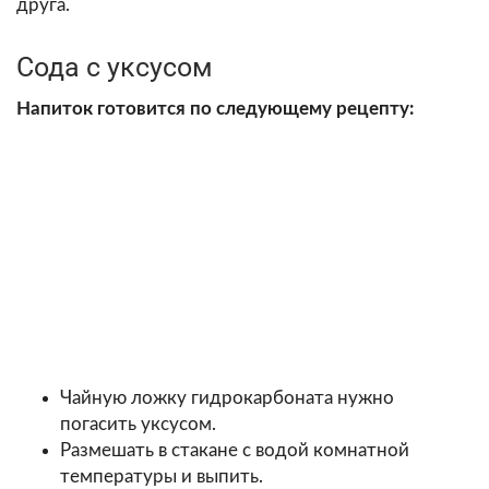
друга.
Сода с уксусом
Напиток готовится по следующему рецепту:
Чайную ложку гидрокарбоната нужно
погасить уксусом.
Размешать в стакане с водой комнатной
температуры и выпить.