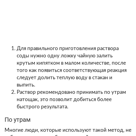
Для правильного приготовления раствора
соды нужно одну ложку чайную залить
крутым кипятком в малом количестве, после
того как появиться соответствующая реакция
следует долить теплую воду в стакан и
выпить.
Раствор рекомендовано принимать по утрам
натощак, это позволит добиться более
быстрого результата.
По утрам
Многие люди, которые используют такой метод, не