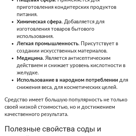
приготовления кондитерских продуктов
питания.
Химическая сфера
. Добавляется для
изготовления товаров бытового
использования.
Легкая промышленность
. Присутствует в
создании искусственных материалов.
Медицина
. Является антисептическим
действием и снижает уровень кислотности в
желудке.
Использование в народном потреблении
для
снижения веса, для косметических целей.
Средство имеет большую популярность не только
своей низкой стоимостью, но и достижением
качественного результата.
Полезные свойства соды и