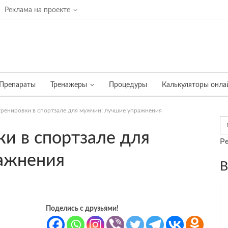
Реклама на проекте
Препараты
Тренажеры
Процедуры
Калькуляторы онла
ренировки в спортзале для мужчин: лучшие упражнения
и в спортзале для
Р
ажнения
В
Поделись с друзьями!