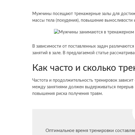
Мужчины посещают тренажерные залы для достиж
массы тела (похудения), повышение выносливости
В зависимости от поставленных задач различаютс
занятий в зале. В предлагаемой статье рассматрив
Как часто и сколько тре
Частота и продолжительность тренировок зависит 
между занятиями должен выдерживаться перерыв н
повышения риска получения травм.
Оптимальное время тренировки составля