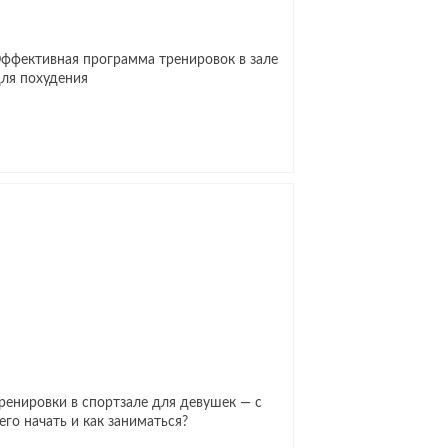
ффективная программа тренировок в зале
ля похудения
ренировки в спортзале для девушек — с
его начать и как заниматься?