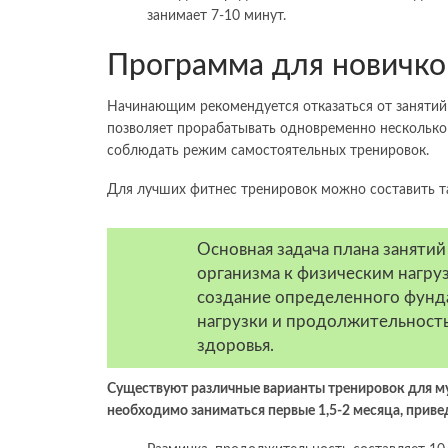
занимает 7-10 минут.
Программа для новичко
Начинающим рекомендуется отказаться от занятий 
позволяет прорабатывать одновременно несколько
соблюдать режим самостоятельных тренировок.
Для лучших фитнес тренировок можно составить та
Основная задача плана занятий
организма к физическим нагру
создание определенного фунд
нагрузки и продолжительность
здоровья.
Существуют различные варианты тренировок для м
необходимо заниматься первые 1,5-2 месяца, приве