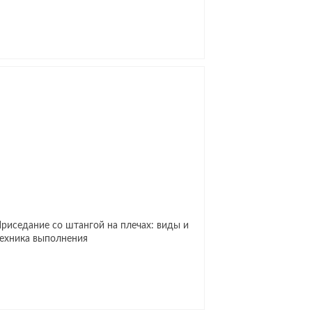
риседание со штангой на плечах: виды и
ехника выполнения