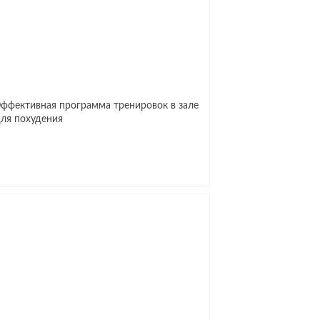
ффективная программа тренировок в зале
ля похудения