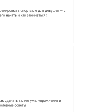
ренировки в спортзале для девушек — с
его начать и как заниматься?
ак сделать талию уже: упражнения и
олезные советы