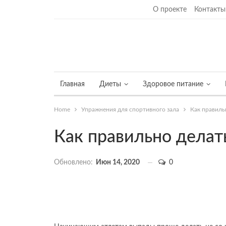
Пятница, 7 августа, 2026
О проекте
Контакты
Главная
Диеты
Здоровое питание
Home
Упражнения для спортивного зала
Как правиль
Как правильно делат
Обновлено:
Июн 14, 2020
0