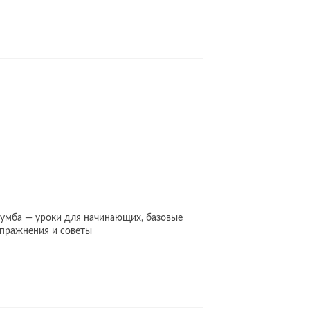
умба — уроки для начинающих, базовые
пражнения и советы