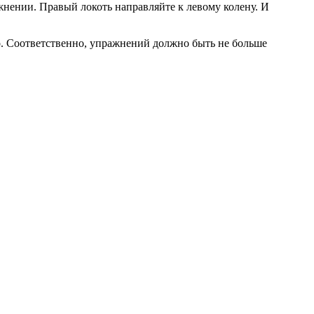
нении. Правый локоть направляйте к левому колену. И
о. Соответственно, упражнений должно быть не больше