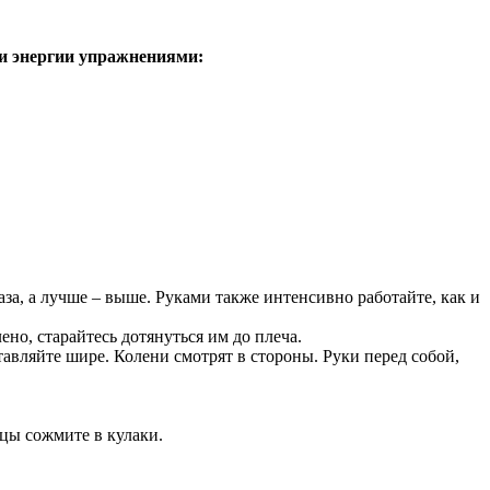
 и энергии упражнениями:
за, а лучше – выше. Руками также интенсивно работайте, как и
но, старайтесь дотянуться им до плеча.
авляйте шире. Колени смотрят в стороны. Руки перед собой,
цы сожмите в кулаки.