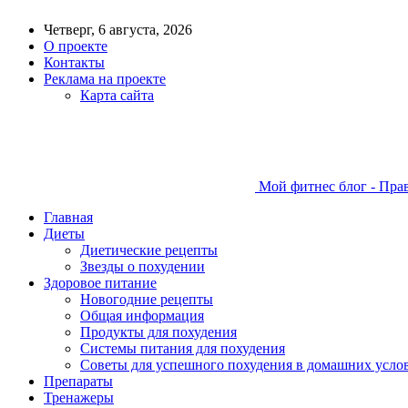
Четверг, 6 августа, 2026
О проекте
Контакты
Реклама на проекте
Карта сайта
Мой фитнес блог - Пра
Главная
Диеты
Диетические рецепты
Звезды о похудении
Здоровое питание
Новогодние рецепты
Общая информация
Продукты для похудения
Системы питания для похудения
Советы для успешного похудения в домашних усло
Препараты
Тренажеры