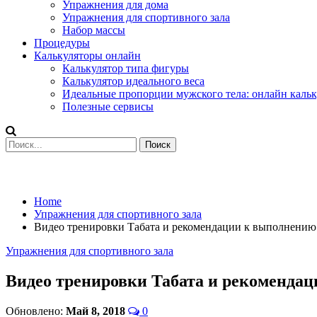
Упражнения для дома
Упражнения для спортивного зала
Набор массы
Процедуры
Калькуляторы онлайн
Калькулятор типа фигуры
Калькулятор идеального веса
Идеальные пропорции мужского тела: онлайн кальк
Полезные сервисы
Home
Упражнения для спортивного зала
Видео тренировки Табата и рекомендации к выполнени
Упражнения для спортивного зала
Видео тренировки Табата и рекоменда
Обновлено:
Май 8, 2018
0